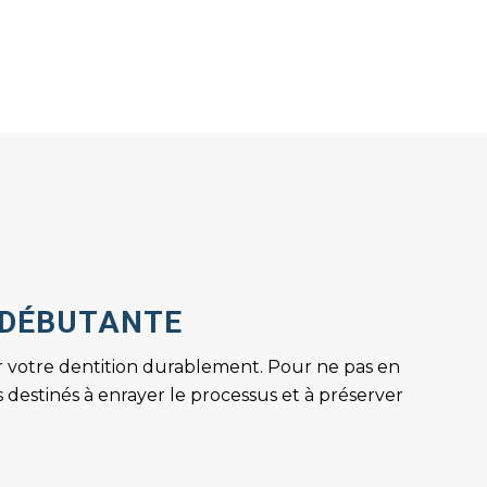
E DÉBUTANTE
votre dentition durablement. Pour ne pas en
s destinés à enrayer le processus et à préserver