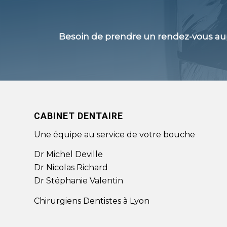
Besoin de prendre un rendez-vous au
CABINET DENTAIRE
Une équipe au service de votre bouche
Dr Michel Deville
Dr Nicolas Richard
Dr Stéphanie Valentin
Chirurgiens Dentistes à Lyon