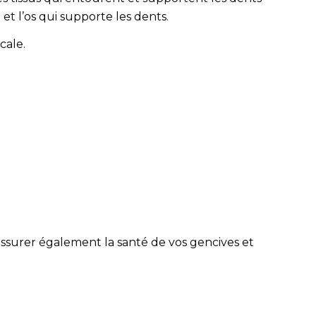
et l’os qui supporte les dents.
cale.
’assurer également la santé de vos gencives et