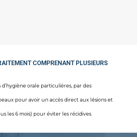
TRAITEMENT COMPRENANT PLUSIEURS
 d’hygiène orale particulières, par des
mbeaux pour avoir un accès direct aux lésions et
us les 6 mois) pour éviter les récidives.