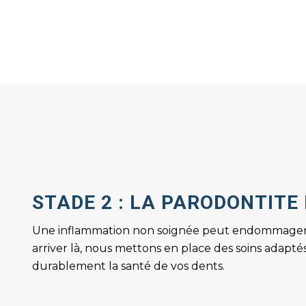
STADE 2 : LA PARODONTIT
Une inflammation non soignée peut endommager 
arriver là, nous mettons en place des soins adapté
durablement la santé de vos dents.