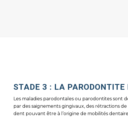
STADE 3 : LA PARODONTITE
Les maladies parodontales ou parodontites sont de
par des saignements gingivaux, des rétractions de
dent pouvant être à l’origine de mobilités dentaire