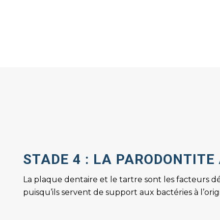
STADE 4 : LA PARODONTITE
La plaque dentaire et le tartre sont les facteurs
puisqu’ils servent de support aux bactéries à l’o