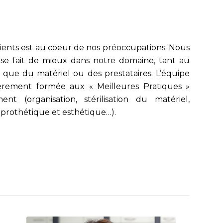
tients est au coeur de nos préoccupations. Nous
 se fait de mieux dans notre domaine, tant au
 que du matériel ou des prestataires. L’équipe
èrement formée aux « Meilleures Pratiques »
t (organisation, stérilisation du matériel,
 prothétique et esthétique…).