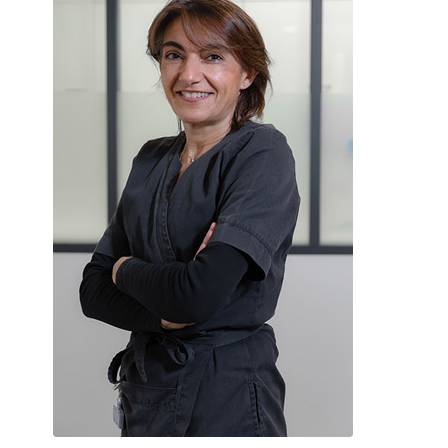
Véronique