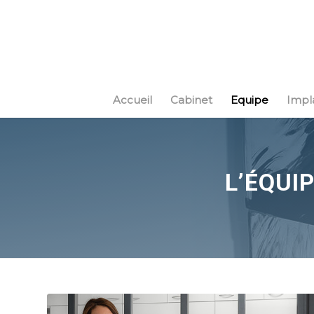
Accueil
Cabinet
Equipe
Impl
L’ÉQUI