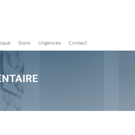
tique
Soins
Urgences
Contact
ENTAIRE