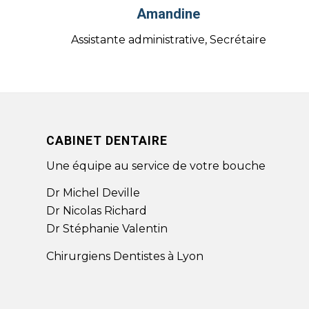
Amandine
Assistante administrative, Secrétaire
CABINET DENTAIRE
Une équipe au service de votre bouche
Dr Michel Deville
Dr Nicolas Richard
Dr Stéphanie Valentin
Chirurgiens Dentistes à Lyon