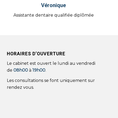
Véronique
Assistante dentaire qualifiée diplômée
HORAIRES D’OUVERTURE
Le cabinet est ouvert le lundi au vendredi
de
08h00
à
19h00
.
Les consultations se font uniquement sur
rendez vous.