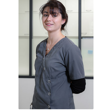
Clarisse