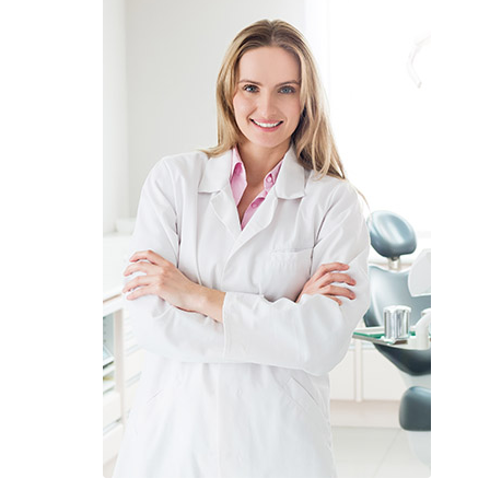
Amandine