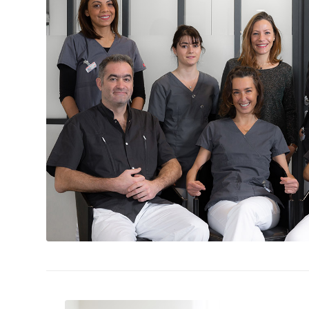
L’équipe